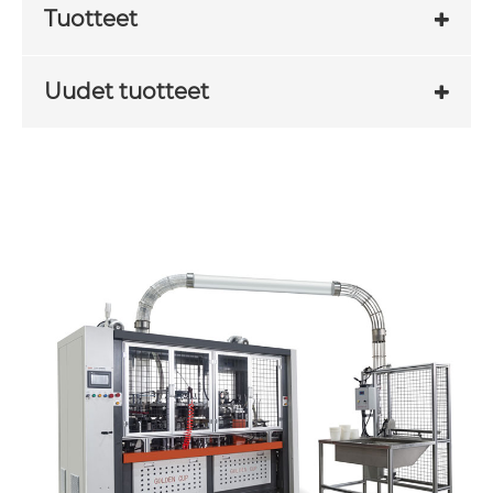
Tuotteet
Uudet tuotteet