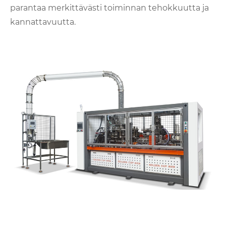
parantaa merkittävästi toiminnan tehokkuutta ja
kannattavuutta.