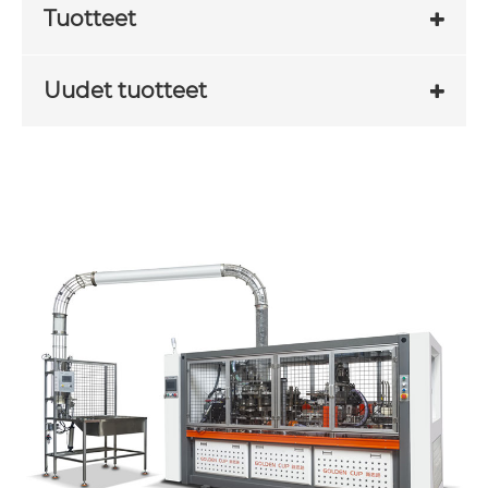
Tuotteet
Uudet tuotteet