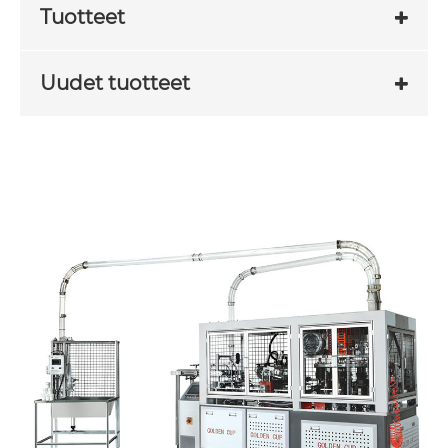
Tuotteet
Uudet tuotteet