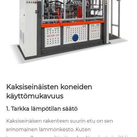
Kaksiseinäisten koneiden
käyttömukavuus
1. Tarkka lämpötilan säätö
Kaksiseinäisen rakenteen suurin etu on sen
erinomainen lämmönkesto. Kuten