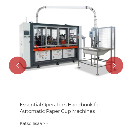


Essential Operator's Handbook for
Automatic Paper Cup Machines
Katso lisää >>