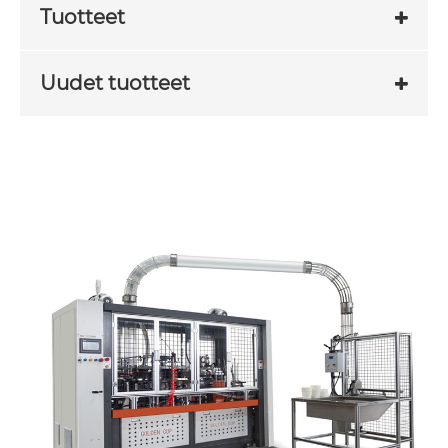
Tuotteet
Uudet tuotteet