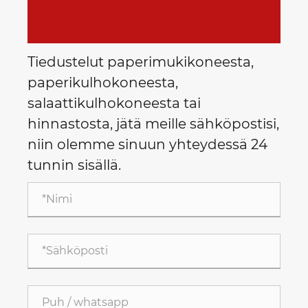
Tiedustelut paperimukikoneesta,
paperikulhokoneesta,
salaattikulhokoneesta tai
hinnastosta, jätä meille sähköpostisi,
niin olemme sinuun yhteydessä 24
tunnin sisällä.