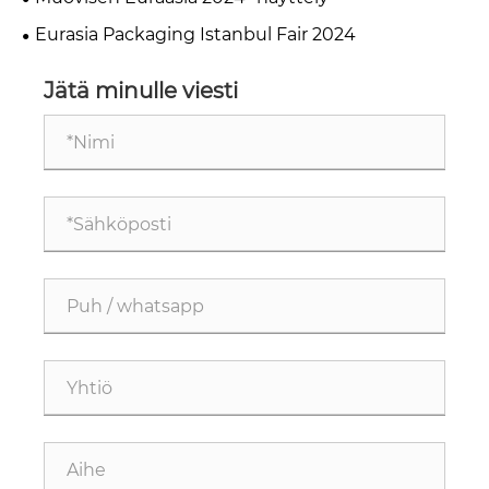
Eurasia Packaging Istanbul Fair 2024
Jätä minulle viesti