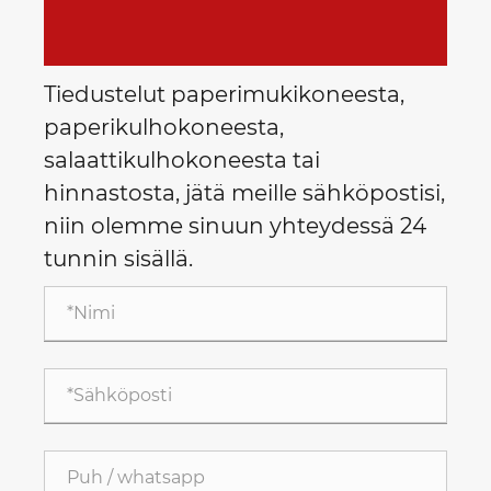
Tiedustelut paperimukikoneesta,
paperikulhokoneesta,
salaattikulhokoneesta tai
hinnastosta, jätä meille sähköpostisi,
niin olemme sinuun yhteydessä 24
tunnin sisällä.