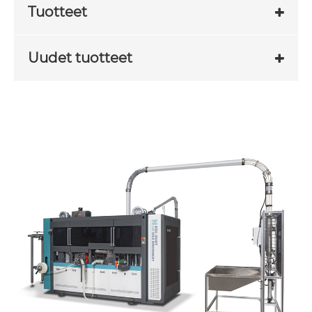
Tuotteet
Uudet tuotteet