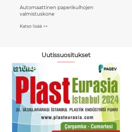
Automaattinen paperikulhojen
valmistuskone
Katso lisää >>
Uutissuositukset